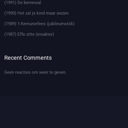
(1991) De bemeuial
(1990) Het zal je kind maar wezen
(1989) ’t Kemuniefees (jubileumstök)
(1987) Effe zitte (einakter)
Recent Comments
Geen reacties om weer te geven.