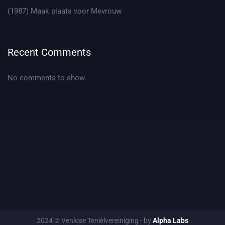
(1987) Maak plaats voor Mevrouw
Recent Comments
No comments to show.
2024 © Venlose Tenièlvereiniging - by
Alpha Labs