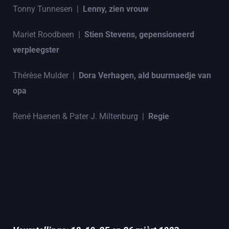
Tonny Tunnesen |
Lenny, zien vrouw
Mariet Roodbeen |
Stien Stevens, gepensioneerd
verpleegster
Thérèse Mulder |
Dora Verhagen, ald buurmaedje van
opa
René Haenen & Pater J. Miltenburg |
Regie