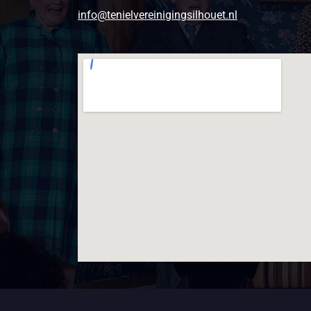
info@tenielvereinigingsilhouet.nl