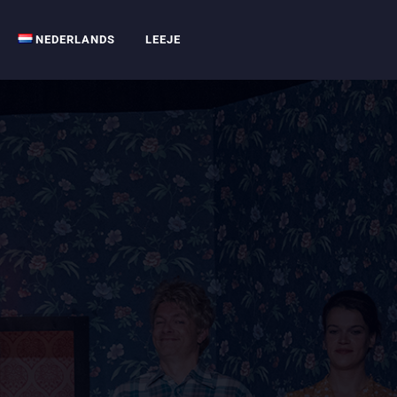
NEDERLANDS
LEEJE