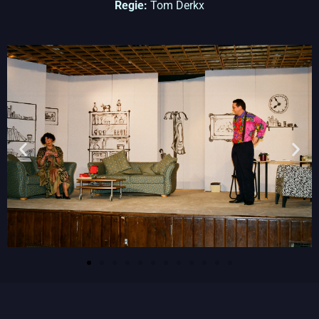
Regie:
Tom Derkx