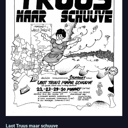
Laot Truus maar schuuve