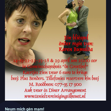
Neum mich gèn mam!