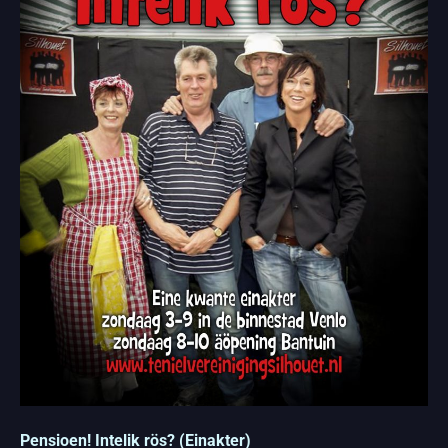
Pensioen! Intelik rös? (Einakter)