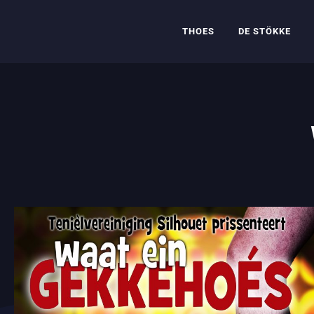
THOES
DE STÖKKE